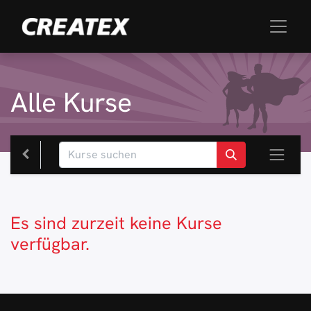
Alle Kurse
Es sind zurzeit keine Kurse
verfügbar.