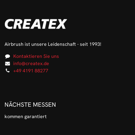
Airbrush ist unsere Leidenschaft - seit 1993!
Kontaktieren Sie uns
info@createx.de
+49 4191 88277
NÄCHSTE MESSEN
kommen garantiert