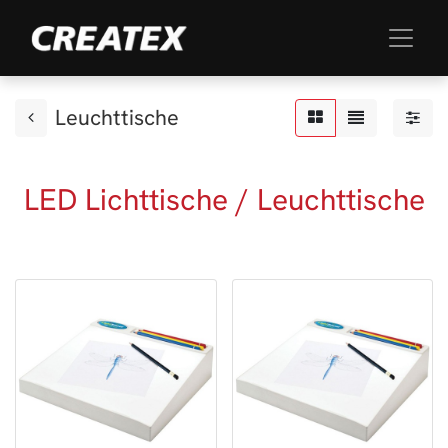
Leuchttische
LED Lichttische / Leuchttische