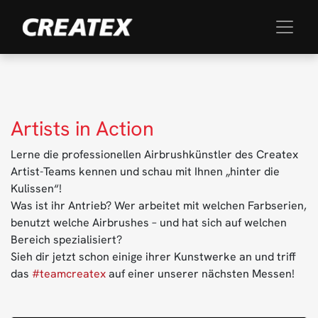
Artists in Action
Lerne die professionellen Airbrushkünstler des Createx
Artist-Teams kennen und schau mit Ihnen „hinter die
Kulissen“!
Was ist ihr Antrieb? Wer arbeitet mit welchen Farbserien,
benutzt welche Airbrushes – und hat sich auf welchen
Bereich spezialisiert?
Sieh dir jetzt schon einige ihrer Kunstwerke an und triff
das
#teamcreatex
auf einer unserer nächsten Messen!