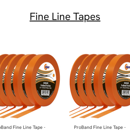
Fine Line Tapes
Band Fine Line Tape -
ProBand Fine Line Tape -