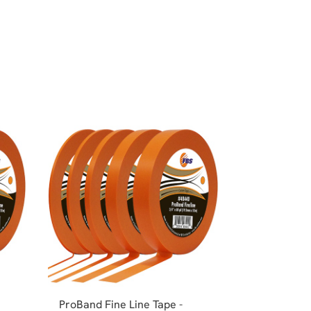
ProBand Fine Line Tape -