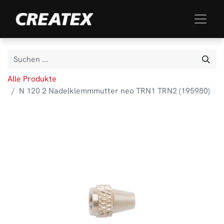
Alle Produkte
N 120 2 Nadelklemmmutter neo TRN1 TRN2 (195980)