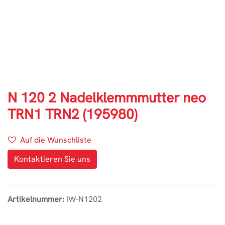
N 120 2 Nadelklemmmutter neo
TRN1 TRN2 (195980)
Auf die Wunschliste
Kontaktieren Sie uns
Artikelnummer:
IW-N1202