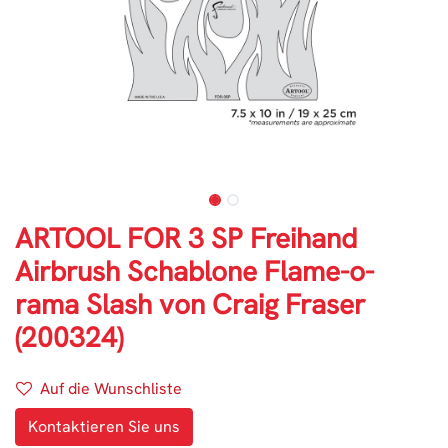
ARTOOL FOR 3 SP Freihand
Airbrush Schablone Flame-o-
rama Slash von Craig Fraser
(200324)
Auf die Wunschliste
Kontaktieren Sie uns