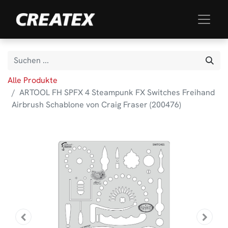
Alle Produkte
ARTOOL FH SPFX 4 Steampunk FX Switches Freihand
Airbrush Schablone von Craig Fraser (200476)