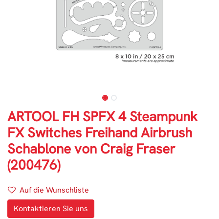
ARTOOL FH SPFX 4 Steampunk
FX Switches Freihand Airbrush
Schablone von Craig Fraser
(200476)
Auf die Wunschliste
Kontaktieren Sie uns