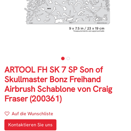
ARTOOL FH SK 7 SP Son of
Skullmaster Bonz Freihand
Airbrush Schablone von Craig
Fraser (200361)
Auf die Wunschliste
Kontaktieren Sie uns