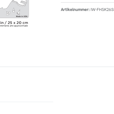
Artikelnummer:
IW-FHSK26S