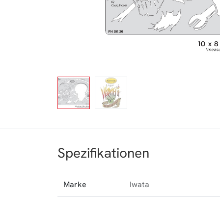
Spezifikationen
Marke
Iwata