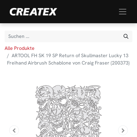
Alle Produkte
ARTOOL FH SK 19 SP Return of Skullmaster Lucky 13
Freihand Airbrush Schablone von Craig Fraser (200373)