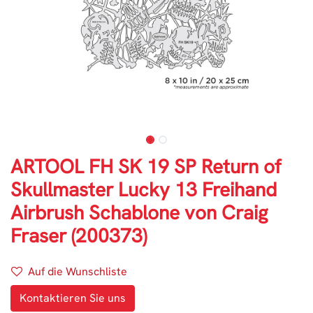
ARTOOL FH SK 19 SP Return of
Skullmaster Lucky 13 Freihand
Airbrush Schablone von Craig
Fraser (200373)
Auf die Wunschliste
Kontaktieren Sie uns