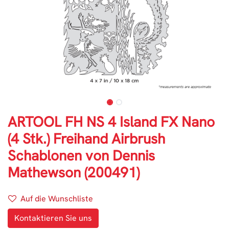
ARTOOL FH NS 4 Island FX Nano
(4 Stk.) Freihand Airbrush
Schablonen von Dennis
Mathewson (200491)
Auf die Wunschliste
Kontaktieren Sie uns