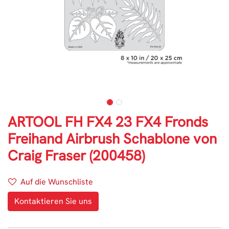
ARTOOL FH FX4 23 FX4 Fronds
Freihand Airbrush Schablone von
Craig Fraser (200458)
Auf die Wunschliste
Kontaktieren Sie uns