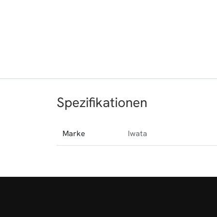
Spezifikationen
Marke
Iwata