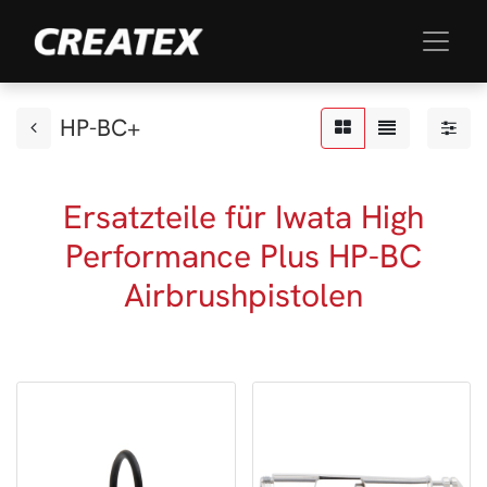
HP-BC+
Ersatzteile für Iwata High
Performance Plus HP-BC
Airbrushpistolen