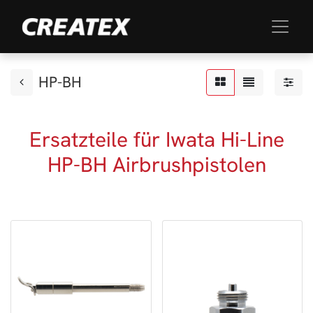
HP-BH
Ersatzteile für Iwata Hi-Line
HP-BH Airbrushpistolen