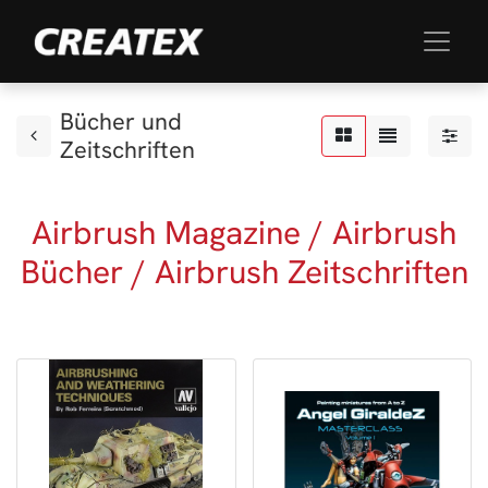
Bücher und
Zeitschriften
Airbrush Magazine / Airbrush
Bücher / Airbrush Zeitschriften