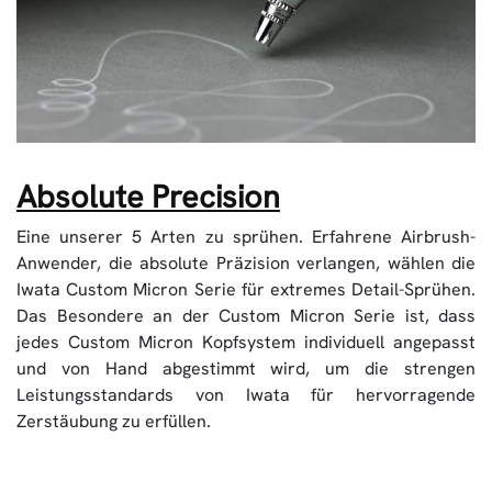
Absolute Precision
Eine unserer 5 Arten zu sprühen. Erfahrene Airbrush-
Anwender, die absolute Präzision verlangen, wählen die
Iwata Custom Micron Serie für extremes Detail-Sprühen.
Das Besondere an der Custom Micron Serie ist, dass
jedes Custom Micron Kopfsystem individuell angepasst
und von Hand abgestimmt wird, um die strengen
Leistungsstandards von Iwata für hervorragende
Zerstäubung zu erfüllen.