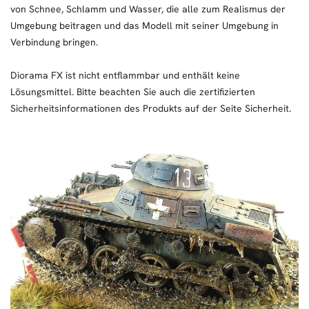
von Schnee, Schlamm und Wasser, die alle zum Realismus der
Umgebung beitragen und das Modell mit seiner Umgebung in
Verbindung bringen.
Diorama FX ist nicht entflammbar und enthält keine
Lösungsmittel. Bitte beachten Sie auch die zertifizierten
Sicherheitsinformationen des Produkts auf der Seite Sicherheit.