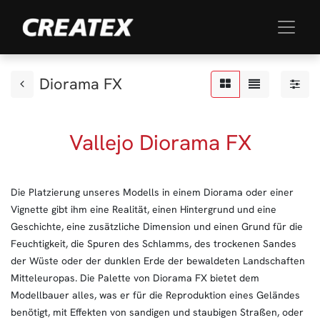
Diorama FX
Vallejo Diorama FX
Die Platzierung unseres Modells in einem Diorama oder einer
Vignette gibt ihm eine Realität, einen Hintergrund und eine
Geschichte, eine zusätzliche Dimension und einen Grund für die
Feuchtigkeit, die Spuren des Schlamms, des trockenen Sandes
der Wüste oder der dunklen Erde der bewaldeten Landschaften
Mitteleuropas. Die Palette von Diorama FX bietet dem
Modellbauer alles, was er für die Reproduktion eines Geländes
benötigt, mit Effekten von sandigen und staubigen Straßen, oder