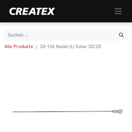
Alle Produkte
20-126 Nadel (L) Sotar 20/20