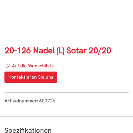
20-126 Nadel (L) Sotar 20/20
Auf die Wunschliste
Kontaktieren Sie uns
Artikelnummer:
600726
Spezifikationen