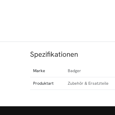
Spezifikationen
Marke
Badger
Produktart
Zubehör & Ersatzteile