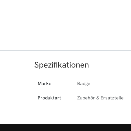
Spezifikationen
Marke
Badger
Produktart
Zubehör & Ersatzteile