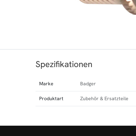
Spezifikationen
Marke
Badger
Produktart
Zubehör & Ersatzteile