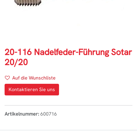
20-116 Nadelfeder-Führung Sotar
20/20
Auf die Wunschliste
Kontaktieren Sie uns
Artikelnummer:
600716