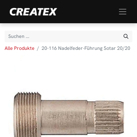
Alle Produkte
20-116 Nadelfeder-Führung Sotar 20/20