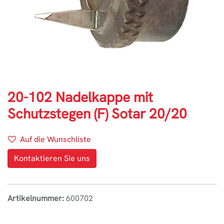
20-102 Nadelkappe mit
Schutzstegen (F) Sotar 20/20
Auf die Wunschliste
Kontaktieren Sie uns
Artikelnummer:
600702