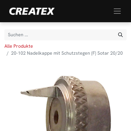
Alle Produkte
20-102 Nadelkappe mit Schutzstegen (F) Sotar 20/20