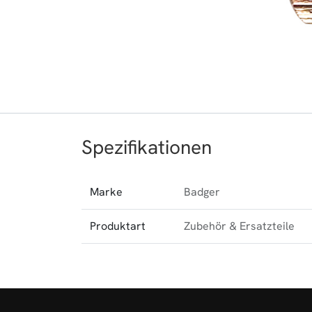
Spezifikationen
Marke
Badger
Produktart
Zubehör & Ersatzteile