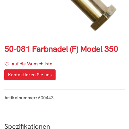
50-081 Farbnadel (F) Model 350
Auf die Wunschliste
Kontaktieren Sie uns
Artikelnummer:
600443
Spezifikationen