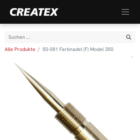
Alle Produkte
50-081 Farbnadel (F) Model 350