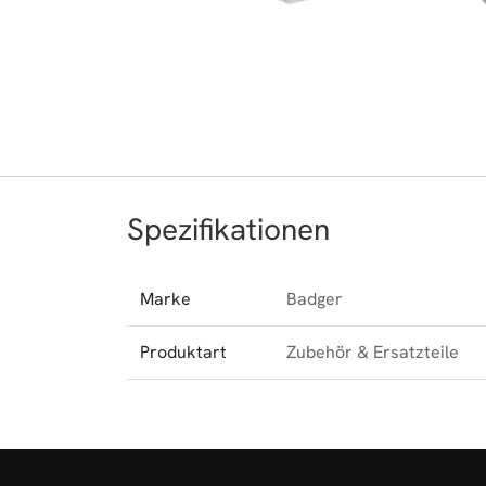
Spezifikationen
Marke
Badger
Produktart
Zubehör & Ersatzteile