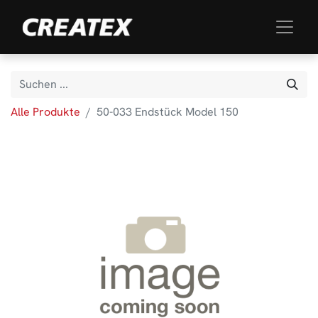
Alle Produkte
50-033 Endstück Model 150