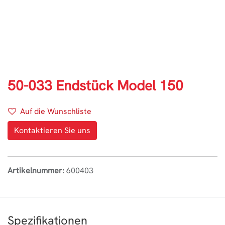
50-033 Endstück Model 150
Auf die Wunschliste
Kontaktieren Sie uns
Artikelnummer:
600403
Spezifikationen