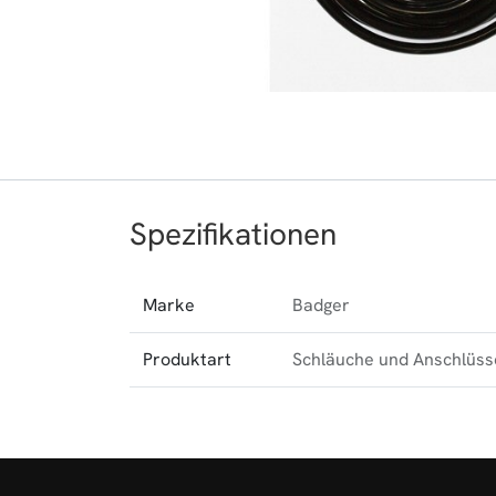
Spezifikationen
Marke
Badger
Produktart
Schläuche und Anschlüss