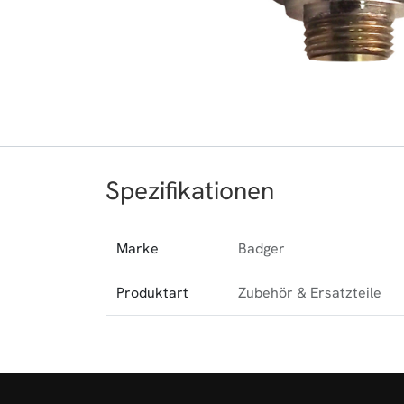
Spezifikationen
Marke
Badger
Produktart
Zubehör & Ersatzteile