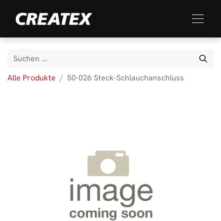
Alle Produkte
50-026 Steck-Schlauchanschluss