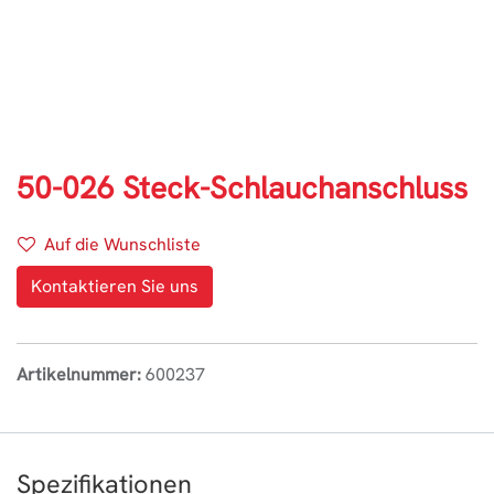
50-026 Steck-Schlauchanschluss
Auf die Wunschliste
Kontaktieren Sie uns
Artikelnummer:
600237
Spezifikationen