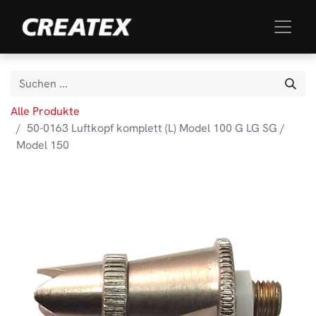
Alle Produkte
50-0163 Luftkopf komplett (L) Model 100 G LG SG /
Model 150