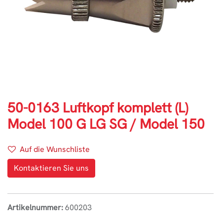
50-0163 Luftkopf komplett (L)
Model 100 G LG SG / Model 150
Auf die Wunschliste
Kontaktieren Sie uns
Artikelnummer:
600203