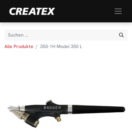
Alle Produkte
350-1H Model 350 L