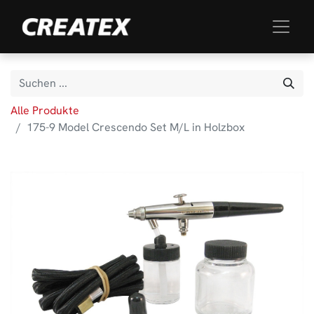
Alle Produkte
175-9 Model Crescendo Set M/L in Holzbox