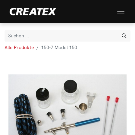
Alle Produkte
150-7 Model 150