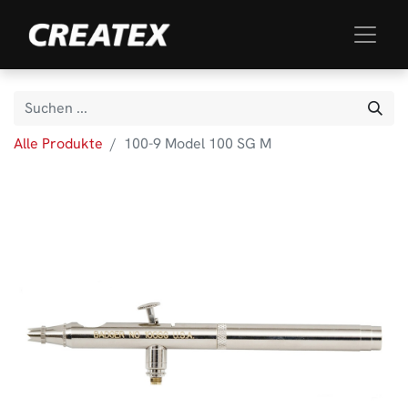
Alle Produkte
100-9 Model 100 SG M