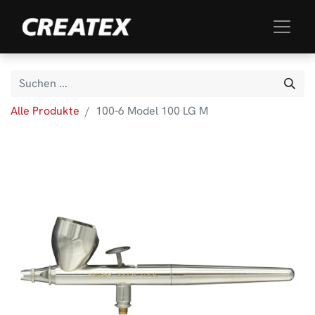
Alle Produkte
100-6 Model 100 LG M