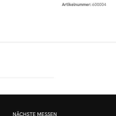
Artikelnummer:
600004
NÄCHSTE MESSEN