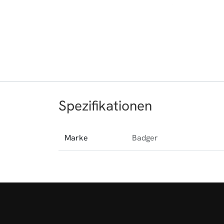
Spezifikationen
Marke
Badger