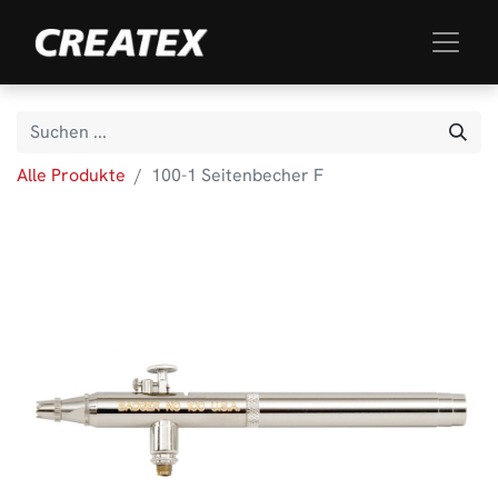
Alle Produkte
100-1 Seitenbecher F