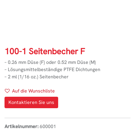
100-1 Seitenbecher F
– 0.26 mm Düse (F) oder 0.52 mm Düse (M)
– Lösungsmittelbeständige PTFE Dichtungen
– 2 ml (1/16 oz.) Seitenbecher
Auf die Wunschliste
Kontaktieren Sie uns
Artikelnummer:
600001