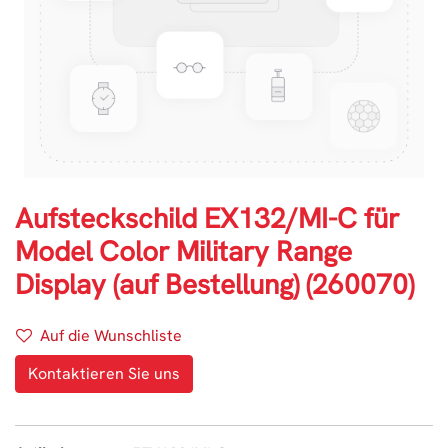
Aufsteckschild EX132/MI-C für
Model Color Military Range
Display (auf Bestellung) (260070)
Auf die Wunschliste
Kontaktieren Sie uns