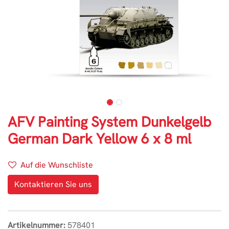
AFV Painting System Dunkelgelb
German Dark Yellow 6 x 8 ml
Auf die Wunschliste
Kontaktieren Sie uns
Artikelnummer:
578401