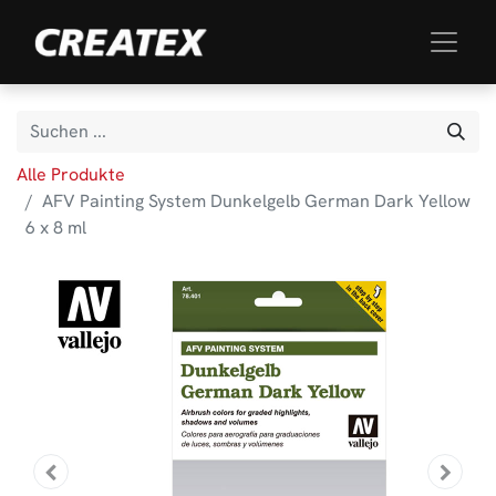
Alle Produkte
AFV Painting System Dunkelgelb German Dark Yellow
6 x 8 ml