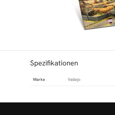
Spezifikationen
Marke
Vallejo