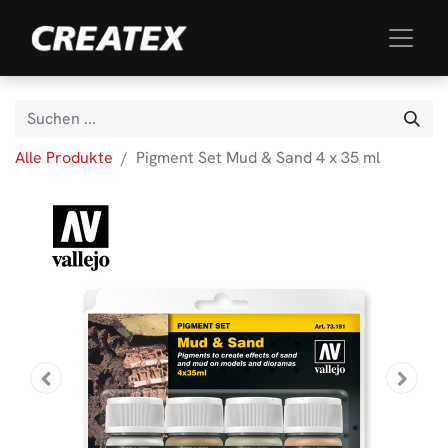
Alle Produkte
Pigment Set Mud & Sand 4 x 35 ml