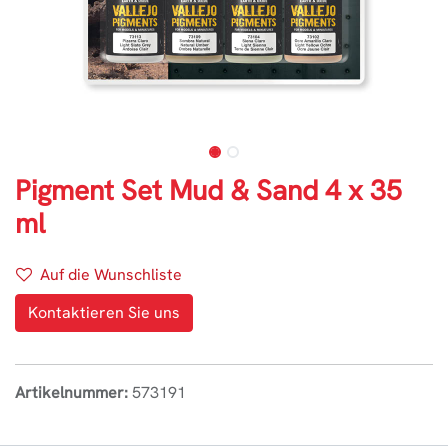
Pigment Set Mud & Sand 4 x 35
ml
Auf die Wunschliste
Kontaktieren Sie uns
Artikelnummer:
573191