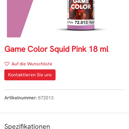
Game Color Squid Pink 18 ml
Auf die Wunschliste
Kontaktieren Sie uns
Artikelnummer:
572013
Spezifikationen