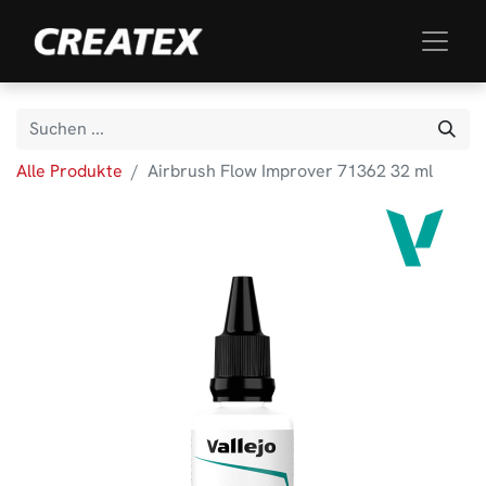
Alle Produkte
Airbrush Flow Improver 71362 32 ml