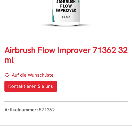
Airbrush Flow Improver 71362 32
ml
Auf die Wunschliste
Kontaktieren Sie uns
Artikelnummer:
571362