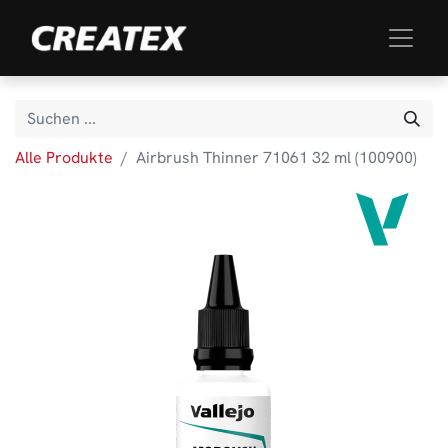
Alle Produkte
Airbrush Thinner 71061 32 ml (100900)