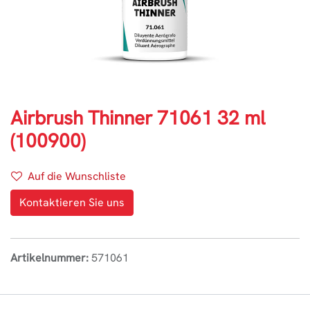
Airbrush Thinner 71061 32 ml
(100900)
Auf die Wunschliste
Kontaktieren Sie uns
Artikelnummer:
571061