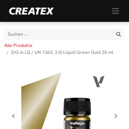
Alle Produkte
(DG in LQ / UN 1263, 3 II) Liquid Green Gold 35 ml