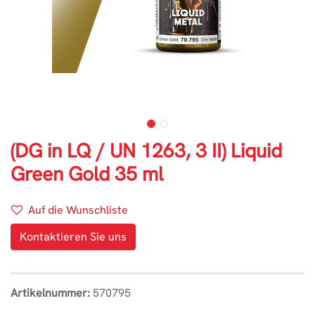
(DG in LQ / UN 1263, 3 II) Liquid
Green Gold 35 ml
Auf die Wunschliste
Kontaktieren Sie uns
Artikelnummer:
570795