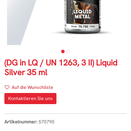
(DG in LQ / UN 1263, 3 II) Liquid
Silver 35 ml
Auf die Wunschliste
Kontaktieren Sie uns
Artikelnummer:
570790