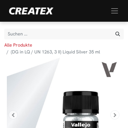
Alle Produkte
(DG in LQ / UN 1263, 3 II) Liquid Silver 35 ml