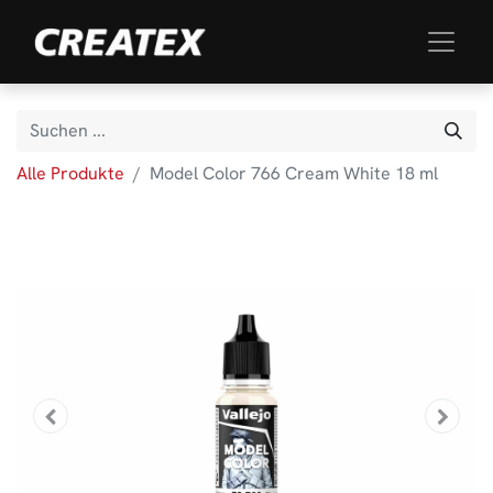
Alle Produkte
Model Color 766 Cream White 18 ml