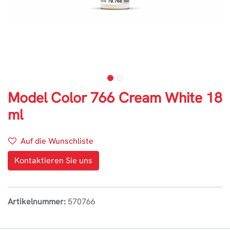
Model Color 766 Cream White 18
ml
Auf die Wunschliste
Kontaktieren Sie uns
Artikelnummer:
570766