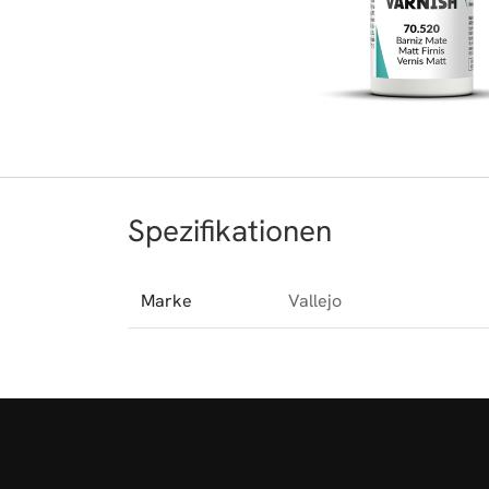
Spezifikationen
Marke
Vallejo